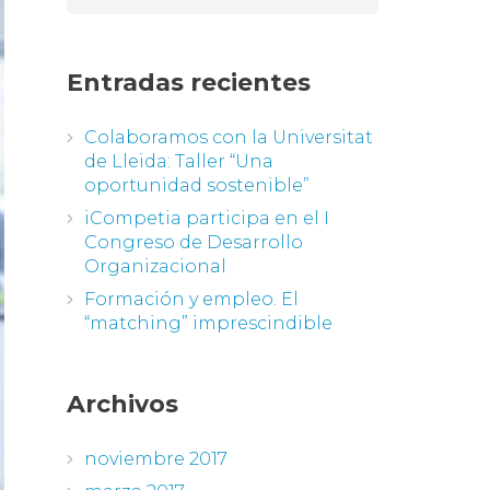
Entradas recientes
Colaboramos con la Universitat
de Lleida: Taller “Una
oportunidad sostenible”
iCompetia participa en el I
Congreso de Desarrollo
Organizacional
Formación y empleo. El
“matching” imprescindible
Archivos
noviembre 2017