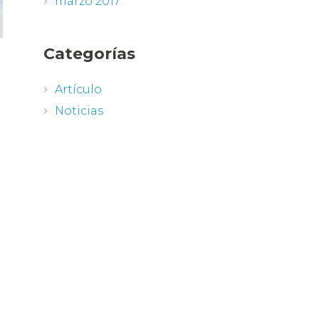
marzo 2017
Categorías
Artículo
Noticias